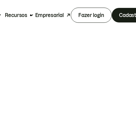
Recursos
Empresarial
Fazer login
Cadast