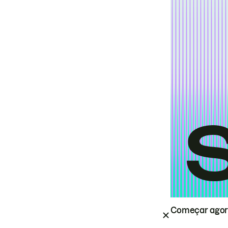
Começar ago