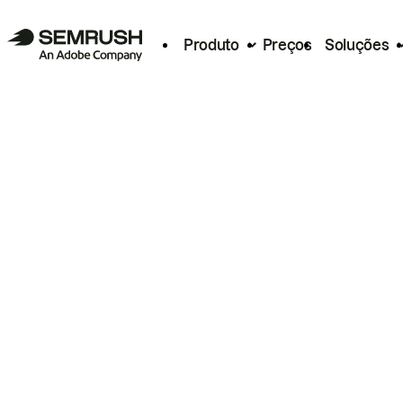
Produto
Preços
Soluções