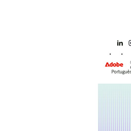
Português