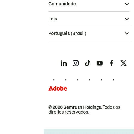
Comunidade
Leis
Português (Brasil)
© 2026 Semrush Holdings.
Todos os
direitos reservados.