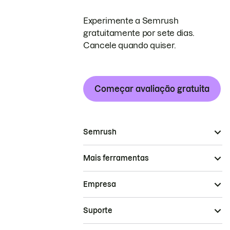
Experimente a Semrush
gratuitamente por sete dias.
Cancele quando quiser.
Começar avaliação gratuita
Semrush
Mais ferramentas
Empresa
Suporte