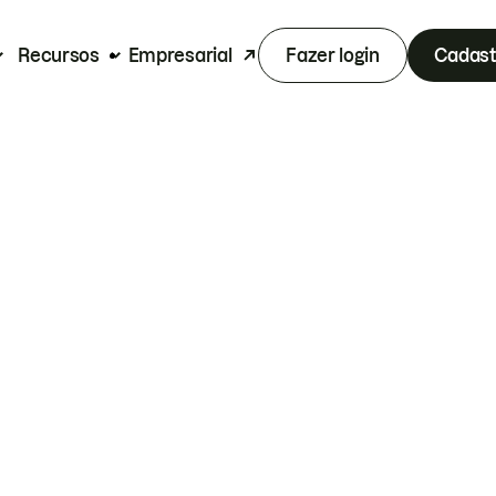
Recursos
Empresarial
Fazer login
Cadast