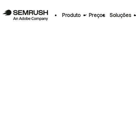
Produto
Preços
Soluções