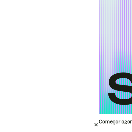
Começar ago