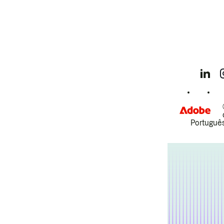
Português