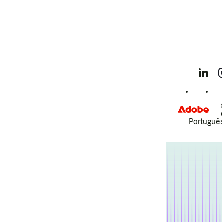
Português