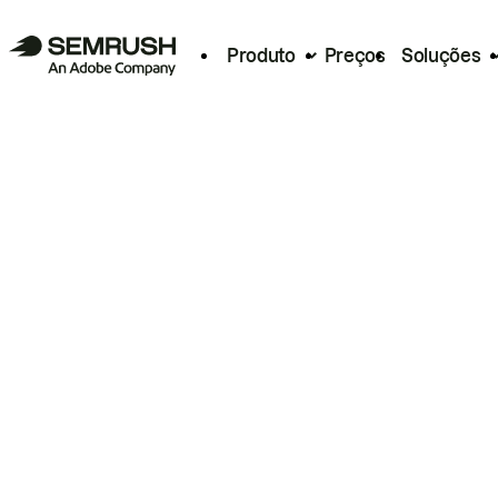
Produto
Preços
Soluções