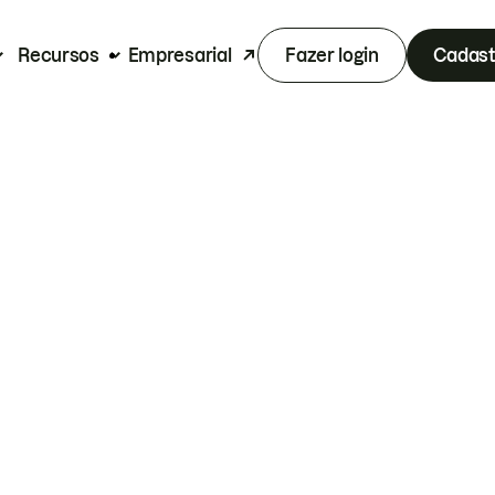
Recursos
Empresarial
Fazer login
Cadast