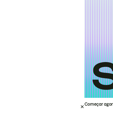
Começar ago