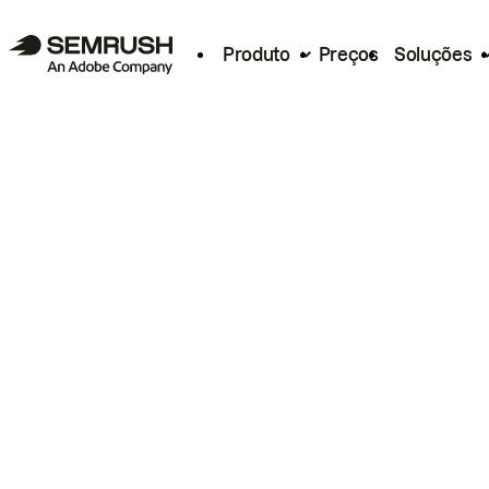
Produto
Preços
Soluções