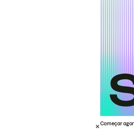
Começar ago