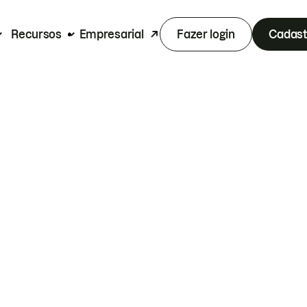
Recursos
Empresarial
Fazer login
Cadast