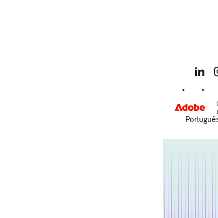
Português