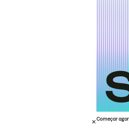
Começar ago