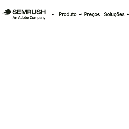
Produto
Preços
Soluções