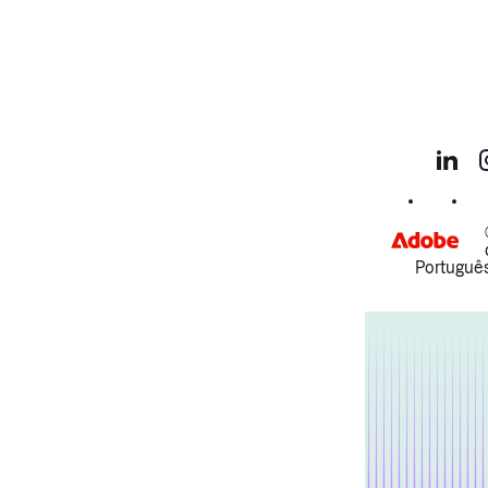
Português