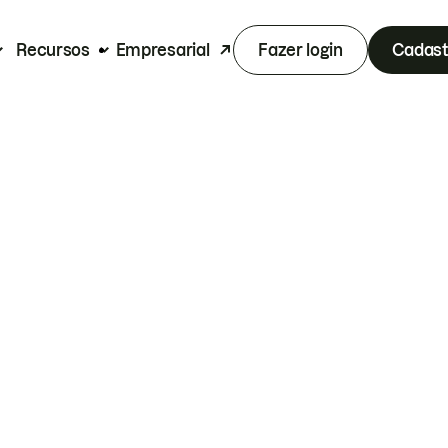
Recursos
Empresarial
Fazer login
Cadast