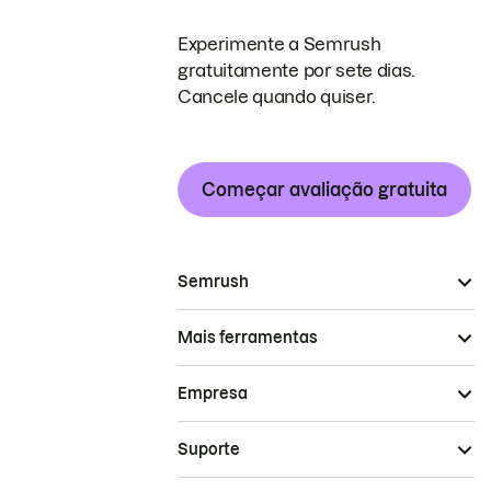
Experimente a Semrush
gratuitamente por sete dias.
Cancele quando quiser.
Começar avaliação gratuita
Semrush
Mais ferramentas
Empresa
Suporte