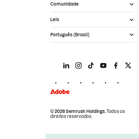
Comunidade
Leis
Português (Brasil)
© 2026 Semrush Holdings.
Todos os
direitos reservados.