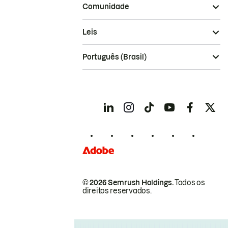
Comunidade
Leis
Português (Brasil)
© 2026 Semrush Holdings.
Todos os
direitos reservados.