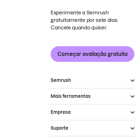
Experimente a Semrush
gratuitamente por sete dias.
Cancele quando quiser.
Começar avaliação gratuita
Semrush
Mais ferramentas
Empresa
Suporte