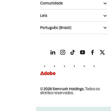
Comunidade
Leis
Português (Brasil)
© 2026 Semrush Holdings.
Todos os
direitos reservados.