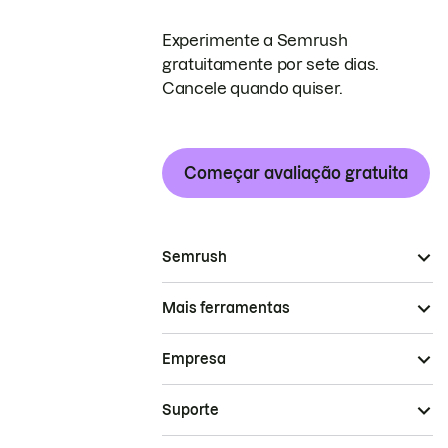
Experimente a Semrush
gratuitamente por sete dias.
Cancele quando quiser.
Começar avaliação gratuita
Semrush
Mais ferramentas
Empresa
Suporte