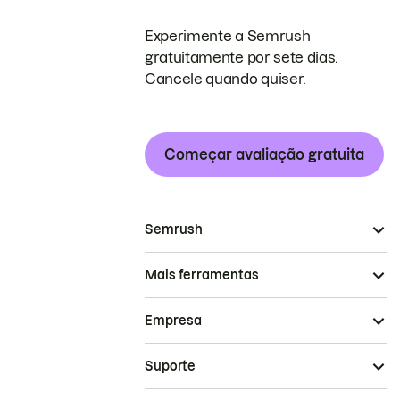
Experimente a Semrush
gratuitamente por sete dias.
Cancele quando quiser.
Começar avaliação gratuita
Semrush
Mais ferramentas
Empresa
Suporte