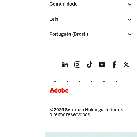
Comunidade
Leis
Português (Brasil)
© 2026 Semrush Holdings.
Todos os
direitos reservados.