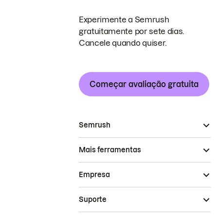
Experimente a Semrush
gratuitamente por sete dias.
Cancele quando quiser.
Começar avaliação gratuita
Semrush
Mais ferramentas
Empresa
Suporte