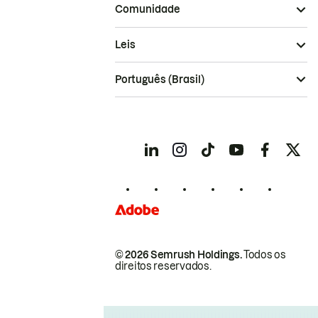
Comunidade
Leis
Português (Brasil)
© 2026 Semrush Holdings.
Todos os
direitos reservados.