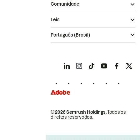
Comunidade
Leis
Português (Brasil)
© 2026 Semrush Holdings.
Todos os
direitos reservados.