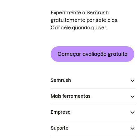
Experimente a Semrush
gratuitamente por sete dias.
Cancele quando quiser.
Começar avaliação gratuita
Semrush
Mais ferramentas
Empresa
Suporte