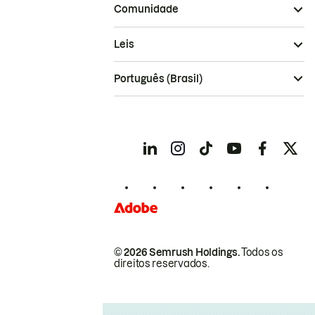
Comunidade
Leis
Português (Brasil)
© 2026 Semrush Holdings.
Todos os
direitos reservados.