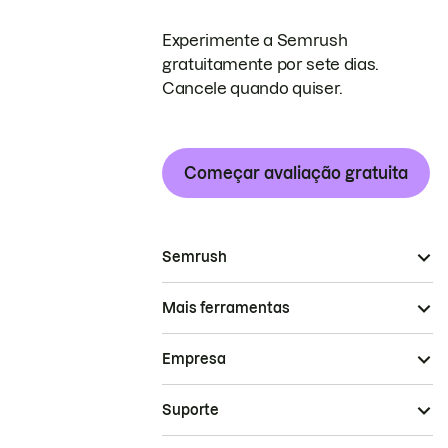
Experimente a Semrush
gratuitamente por sete dias.
Cancele quando quiser.
Começar avaliação gratuita
Semrush
Mais ferramentas
Empresa
Suporte