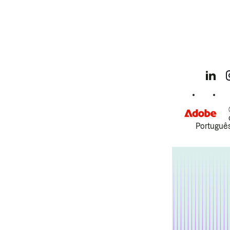
Português