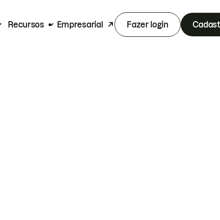
Recursos
Empresarial
Fazer login
Cadast