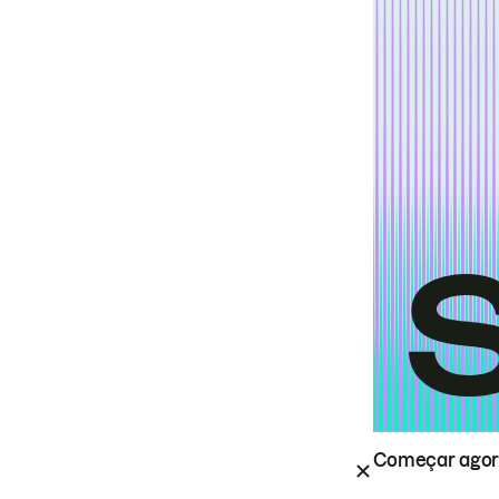
Começar ago