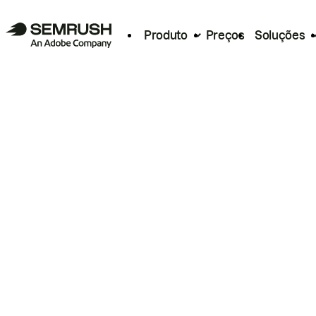
Produto
Preços
Soluções