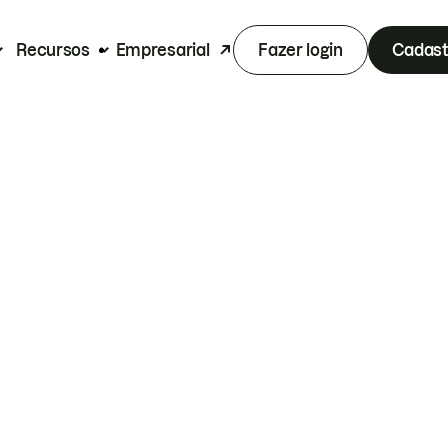
Recursos
Empresarial
Fazer login
Cadast