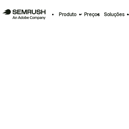
Produto
Preços
Soluções