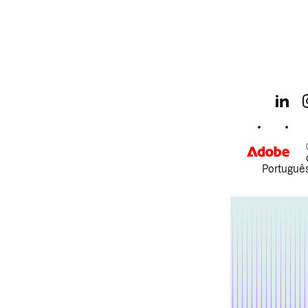
Português