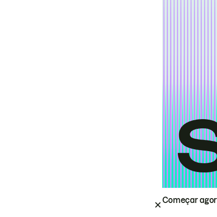
Começar ago