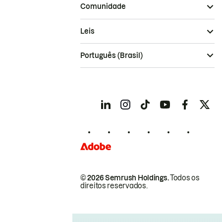
Comunidade
Leis
Português (Brasil)
© 2026 Semrush Holdings.
Todos os
direitos reservados.