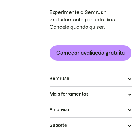
Experimente a Semrush
gratuitamente por sete dias.
Cancele quando quiser.
Começar avaliação gratuita
Semrush
Mais ferramentas
Empresa
Suporte