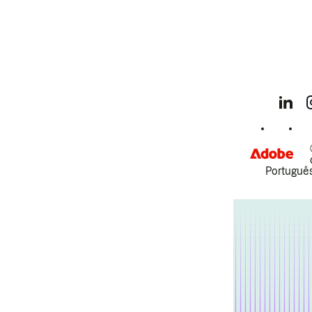
Português