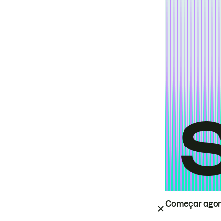
Começar ago