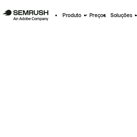
Produto
Preços
Soluções