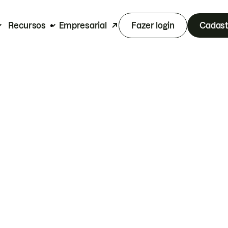
Recursos
Empresarial
Fazer login
Cadast