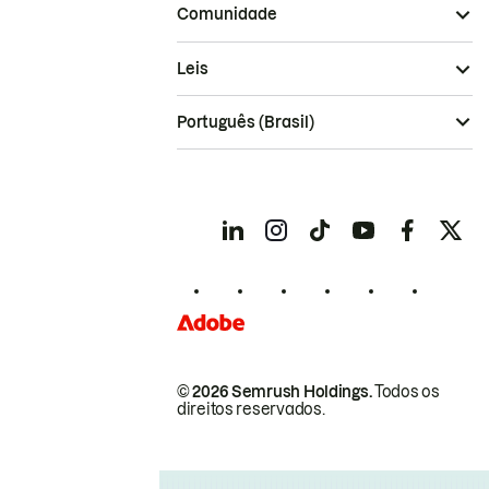
Comunidade
Leis
Português (Brasil)
© 2026 Semrush Holdings.
Todos os
direitos reservados.