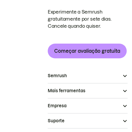
Experimente a Semrush
gratuitamente por sete dias.
Cancele quando quiser.
Começar avaliação gratuita
Semrush
Mais ferramentas
Empresa
Suporte