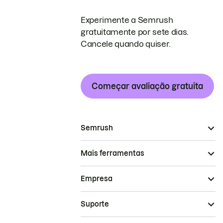
Experimente a Semrush
gratuitamente por sete dias.
Cancele quando quiser.
Começar avaliação gratuita
Semrush
Mais ferramentas
Empresa
Suporte