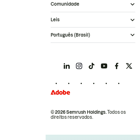
Comunidade
Leis
Português (Brasil)
© 2026 Semrush Holdings.
Todos os
direitos reservados.