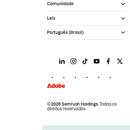
Comunidade
Leis
Português (Brasil)
© 2026 Semrush Holdings.
Todos os
direitos reservados.