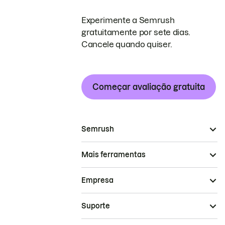
Experimente a Semrush
gratuitamente por sete dias.
Cancele quando quiser.
Começar avaliação gratuita
Semrush
Mais ferramentas
Empresa
Suporte