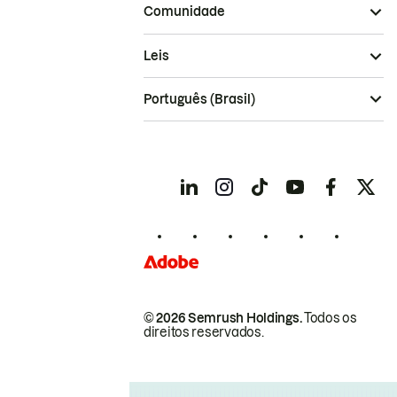
Comunidade
Leis
Português (Brasil)
© 2026 Semrush Holdings.
Todos os
direitos reservados.