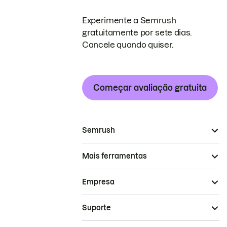
Experimente a Semrush
gratuitamente por sete dias.
Cancele quando quiser.
Começar avaliação gratuita
Semrush
Mais ferramentas
Empresa
Suporte