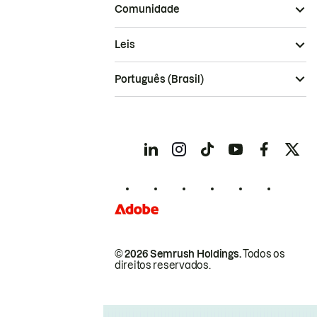
Comunidade
Leis
Português (Brasil)
© 2026 Semrush Holdings.
Todos os
direitos reservados.