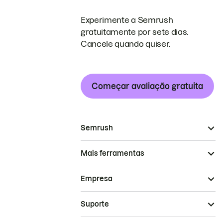
Experimente a Semrush
gratuitamente por sete dias.
Cancele quando quiser.
Começar avaliação gratuita
Semrush
Mais ferramentas
Empresa
Suporte