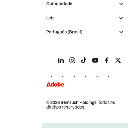
Comunidade
Leis
Português (Brasil)
© 2026 Semrush Holdings.
Todos os
direitos reservados.