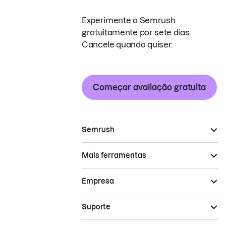
Experimente a Semrush
gratuitamente por sete dias.
Cancele quando quiser.
Começar avaliação gratuita
Semrush
Mais ferramentas
Empresa
Suporte