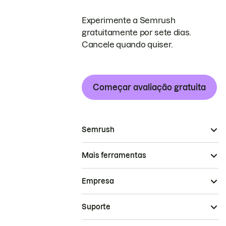
Experimente a Semrush
gratuitamente por sete dias.
Cancele quando quiser.
Começar avaliação gratuita
Semrush
Mais ferramentas
Empresa
Suporte