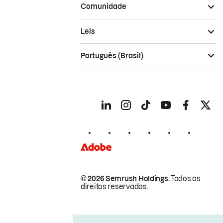
Comunidade
Leis
Português (Brasil)
© 2026 Semrush Holdings.
Todos os
direitos reservados.