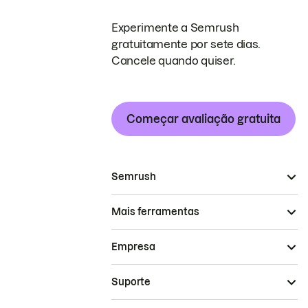
Experimente a Semrush
gratuitamente por sete dias.
Cancele quando quiser.
Começar avaliação gratuita
Semrush
Mais ferramentas
Empresa
Suporte