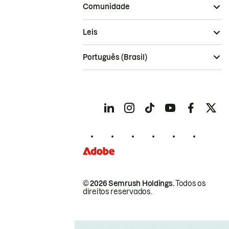
Comunidade
Leis
Português (Brasil)
© 2026 Semrush Holdings.
Todos os
direitos reservados.