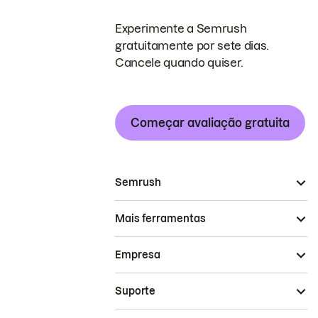
Experimente a Semrush
gratuitamente por sete dias.
Cancele quando quiser.
Começar avaliação gratuita
Semrush
Mais ferramentas
Empresa
Suporte