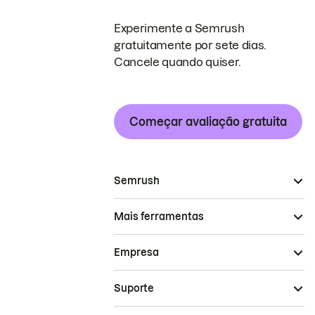
Experimente a Semrush
gratuitamente por sete dias.
Cancele quando quiser.
Começar avaliação gratuita
Semrush
Mais ferramentas
Empresa
Suporte