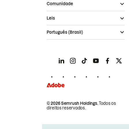
Comunidade
Leis
Português (Brasil)
© 2026 Semrush Holdings.
Todos os
direitos reservados.