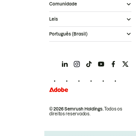
Comunidade
Leis
Português (Brasil)
© 2026 Semrush Holdings.
Todos os
direitos reservados.