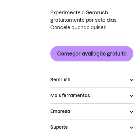
Experimente a Semrush
gratuitamente por sete dias.
Cancele quando quiser.
Começar avaliação gratuita
Semrush
Mais ferramentas
Empresa
Suporte