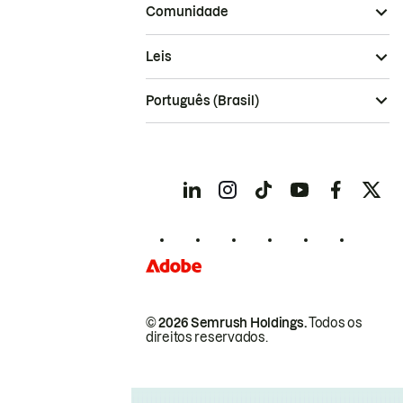
Comunidade
Leis
Português (Brasil)
© 2026 Semrush Holdings.
Todos os
direitos reservados.