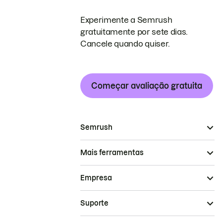
Experimente a Semrush
gratuitamente por sete dias.
Cancele quando quiser.
Começar avaliação gratuita
Semrush
Mais ferramentas
Empresa
Suporte