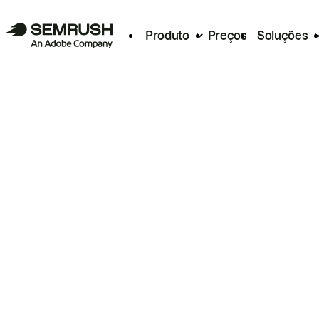
Produto
Preços
Soluções