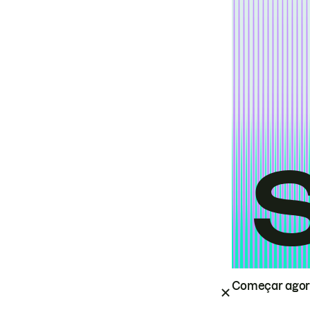
Começar ago