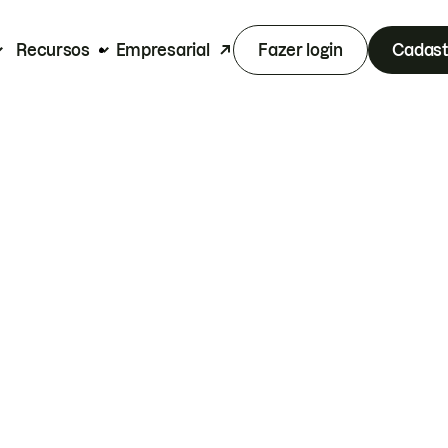
Recursos
Empresarial
Fazer login
Cadast