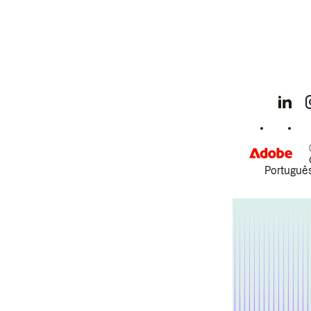
Português