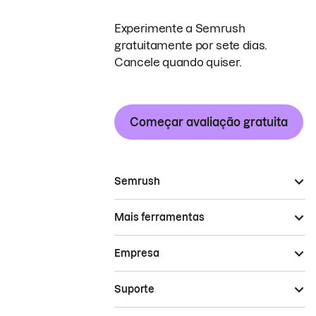
Experimente a Semrush
gratuitamente por sete dias.
Cancele quando quiser.
Começar avaliação gratuita
Semrush
Mais ferramentas
Empresa
Suporte