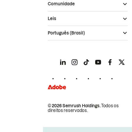
Comunidade
Leis
Português (Brasil)
© 2026 Semrush Holdings.
Todos os
direitos reservados.