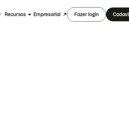
Recursos
Empresarial
Fazer login
Cadast