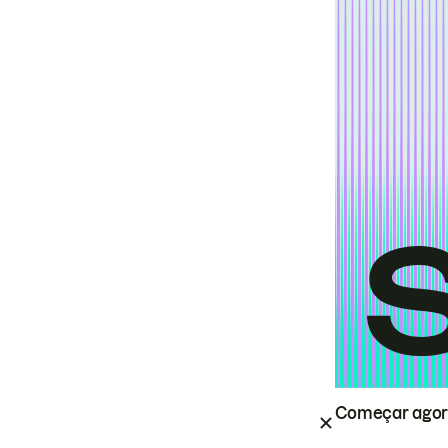
Começar ago