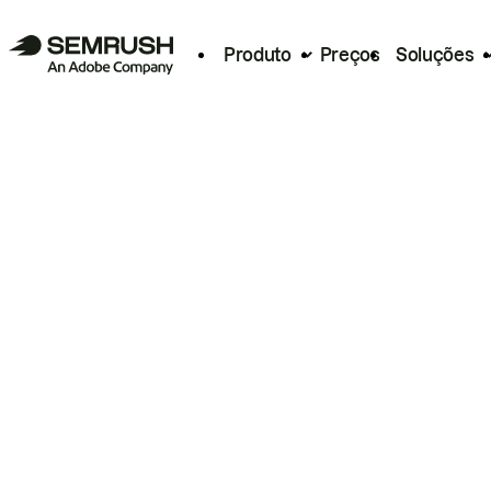
Produto
Preços
Soluções