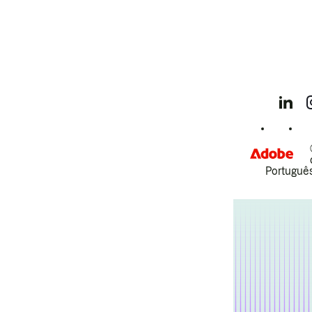
Português