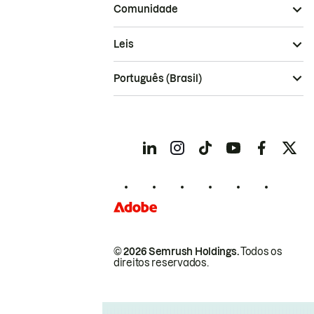
Comunidade
Leis
Português (Brasil)
© 2026 Semrush Holdings.
Todos os
direitos reservados.