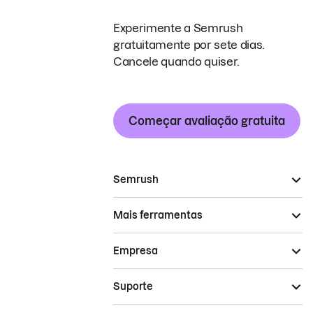
Experimente a Semrush
gratuitamente por sete dias.
Cancele quando quiser.
Começar avaliação gratuita
Semrush
Mais ferramentas
Empresa
Suporte