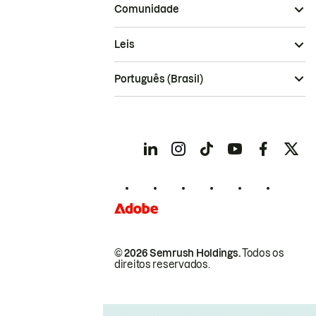
Comunidade
Leis
Português (Brasil)
© 2026 Semrush Holdings.
Todos os
direitos reservados.