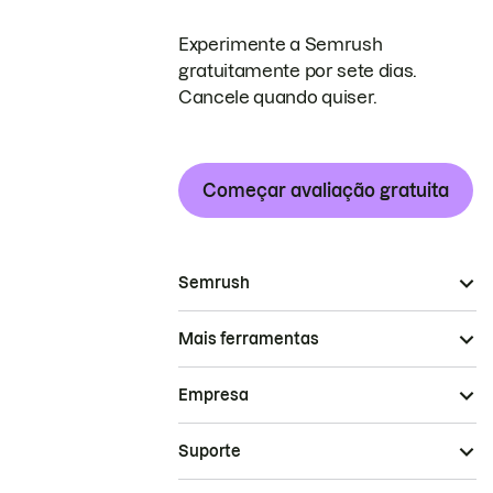
Experimente a Semrush
gratuitamente por sete dias.
Cancele quando quiser.
Começar avaliação gratuita
Semrush
Mais ferramentas
Empresa
Suporte