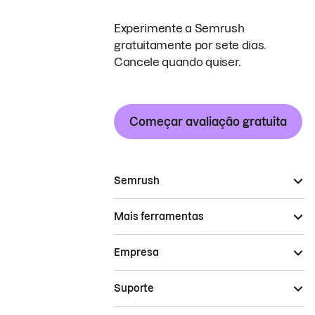
Experimente a Semrush
gratuitamente por sete dias.
Cancele quando quiser.
Começar avaliação gratuita
Semrush
Mais ferramentas
Empresa
Suporte