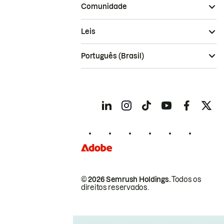
Comunidade
Leis
Português (Brasil)
© 2026 Semrush Holdings.
Todos os
direitos reservados.