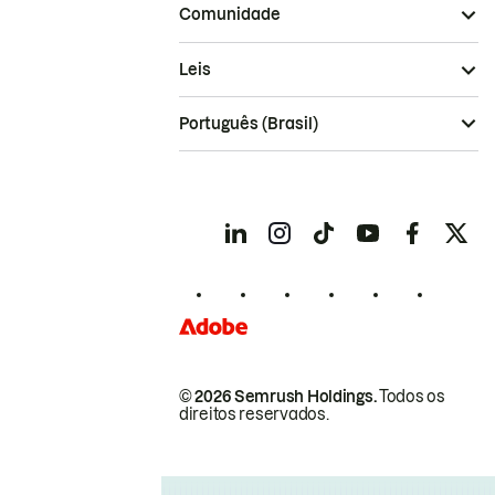
Comunidade
Leis
Português (Brasil)
© 2026 Semrush Holdings.
Todos os
direitos reservados.