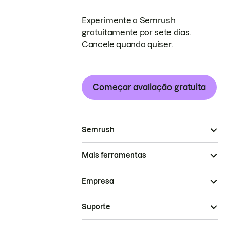
Experimente a Semrush
gratuitamente por sete dias.
Cancele quando quiser.
Começar avaliação gratuita
Semrush
Mais ferramentas
Empresa
Suporte