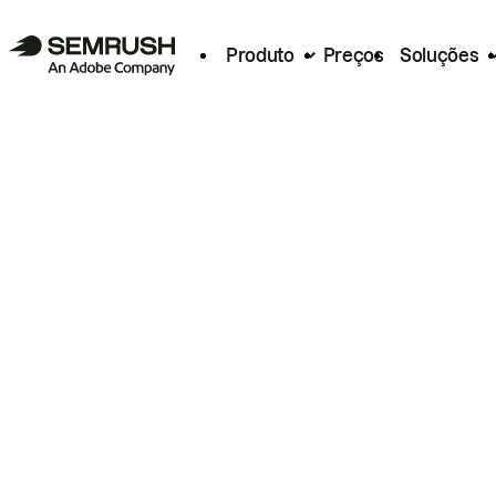
Produto
Preços
Soluções