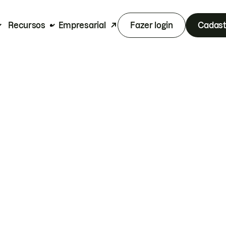
Recursos
Empresarial
Fazer login
Cadast