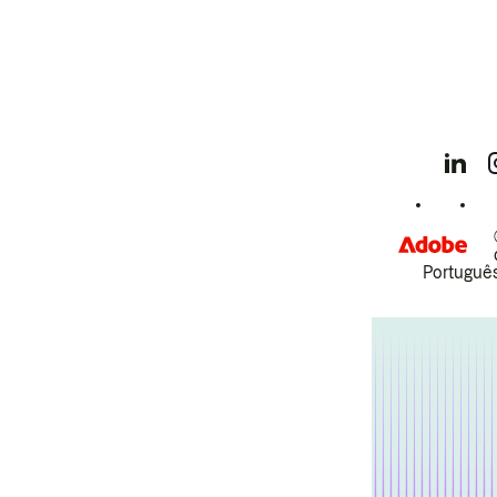
Português