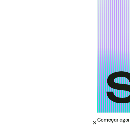
Começar ago