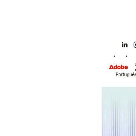
Português