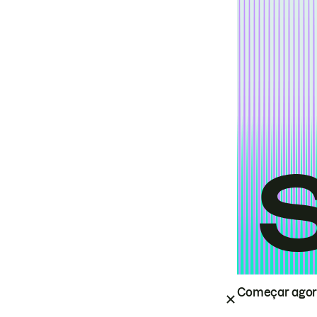
Começar ago