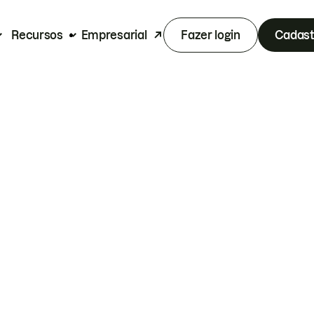
Recursos
Empresarial
Fazer login
Cadast