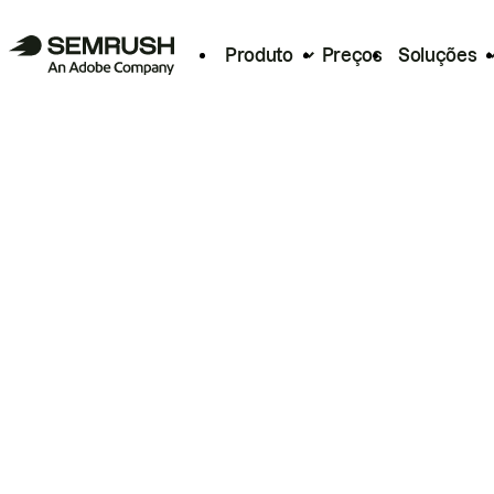
Produto
Preços
Soluções