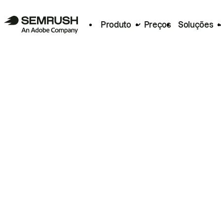
Produto
Preços
Soluções