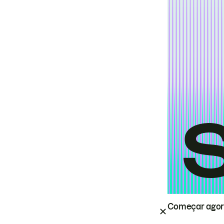
Começar ago