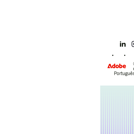
Português