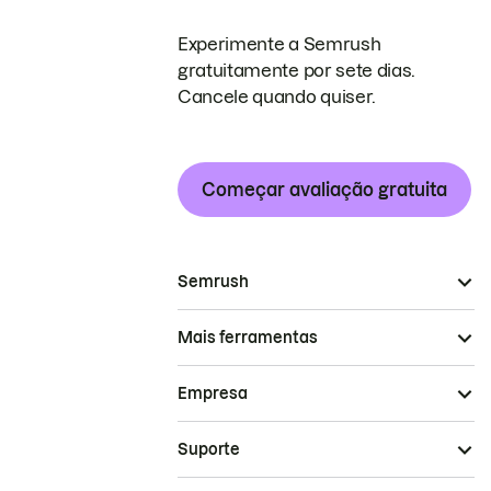
Experimente a Semrush
gratuitamente por sete dias.
Cancele quando quiser.
Começar avaliação gratuita
Semrush
Mais ferramentas
Empresa
Suporte