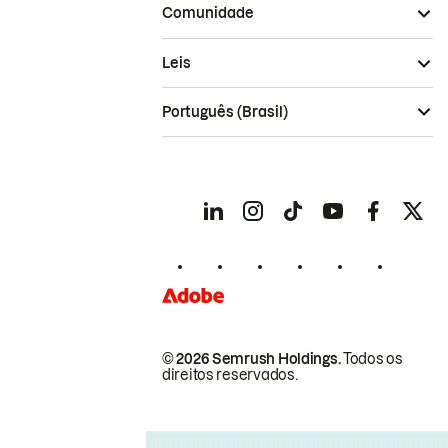
Comunidade
Leis
Português (Brasil)
© 2026 Semrush Holdings.
Todos os
direitos reservados.