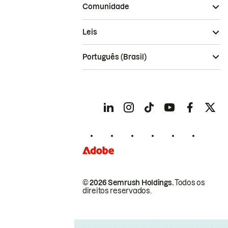
Comunidade
Leis
Português (Brasil)
© 2026 Semrush Holdings.
Todos os
direitos reservados.