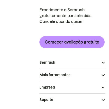
Experimente a Semrush
gratuitamente por sete dias.
Cancele quando quiser.
Começar avaliação gratuita
Semrush
Mais ferramentas
Empresa
Suporte