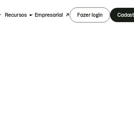
Recursos
Empresarial
Fazer login
Cadast