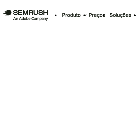
Produto
Preços
Soluções