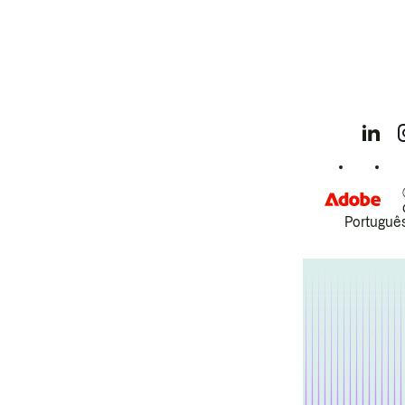
Português