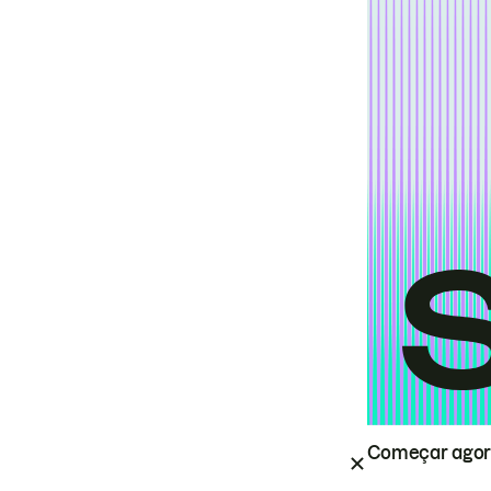
Começar ago