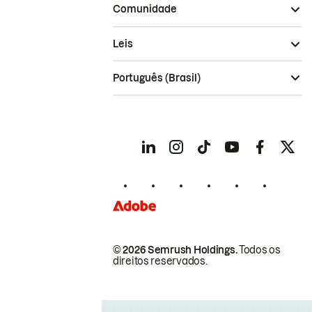
Comunidade
Leis
Português (Brasil)
© 2026 Semrush Holdings.
Todos os
direitos reservados.