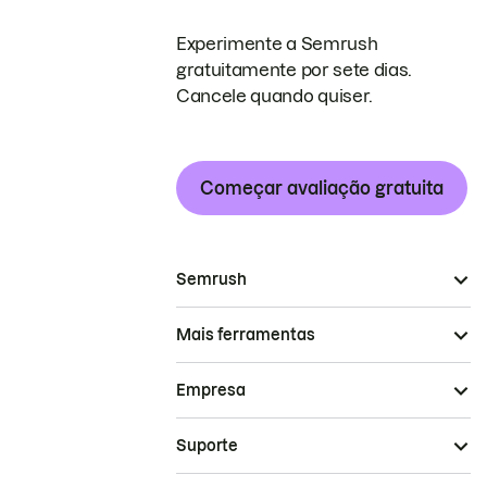
Experimente a Semrush
gratuitamente por sete dias.
Cancele quando quiser.
Começar avaliação gratuita
Semrush
Mais ferramentas
Empresa
Suporte