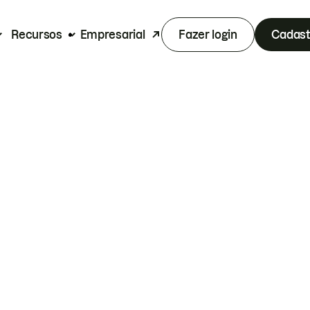
Recursos
Empresarial
Fazer login
Cadast