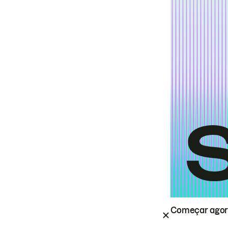
Começar ago