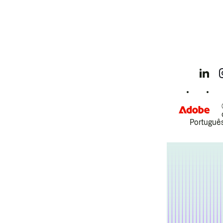
Português