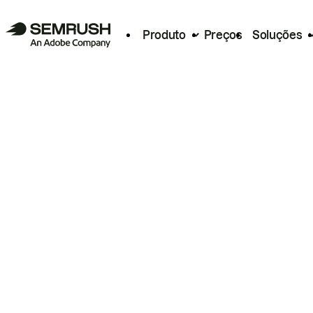
Produto
Preços
Soluções