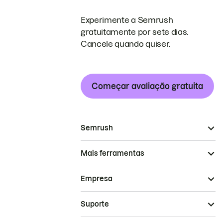
Experimente a Semrush
gratuitamente por sete dias.
Cancele quando quiser.
Começar avaliação gratuita
Semrush
Mais ferramentas
Empresa
Suporte