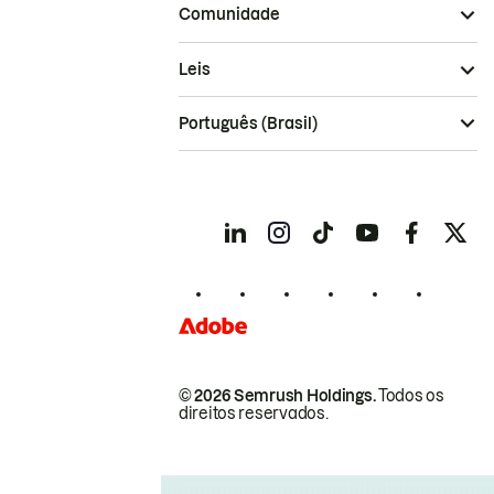
Comunidade
Leis
Português (Brasil)
© 2026 Semrush Holdings.
Todos os
direitos reservados.