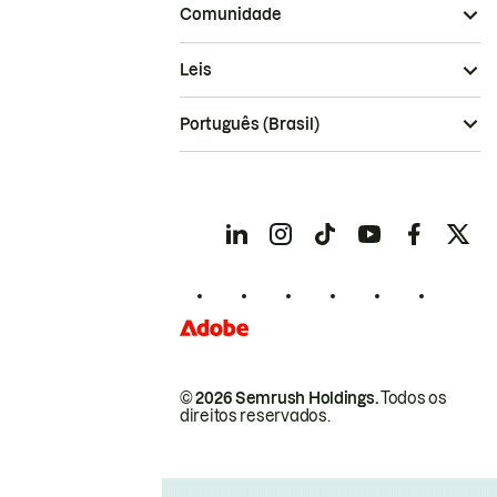
Comunidade
Leis
Português (Brasil)
© 2026 Semrush Holdings.
Todos os
direitos reservados.