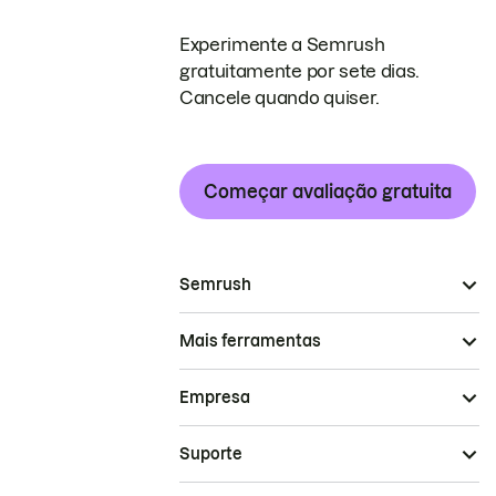
Experimente a Semrush
gratuitamente por sete dias.
Cancele quando quiser.
Começar avaliação gratuita
Semrush
Mais ferramentas
Empresa
Suporte