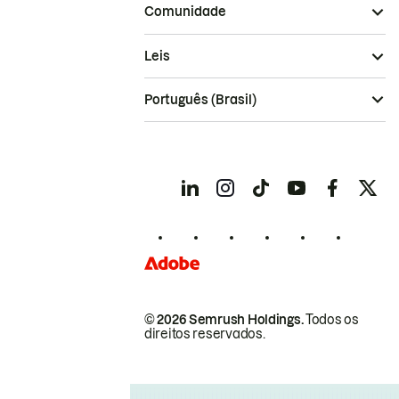
Comunidade
Leis
Português (Brasil)
© 2026 Semrush Holdings.
Todos os
direitos reservados.