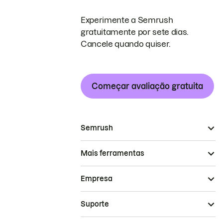
Experimente a Semrush
gratuitamente por sete dias.
Cancele quando quiser.
Começar avaliação gratuita
Semrush
Mais ferramentas
Empresa
Suporte