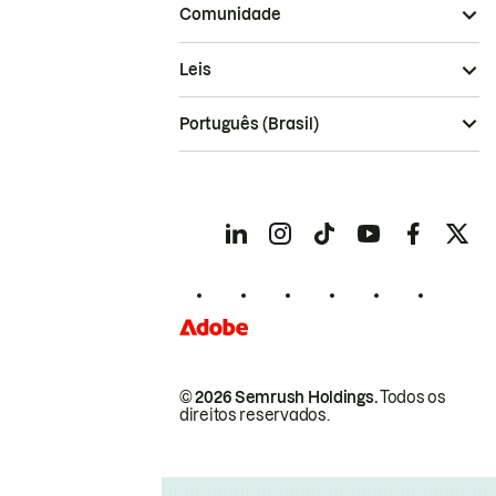
Comunidade
Leis
Português (Brasil)
© 2026 Semrush Holdings.
Todos os
direitos reservados.