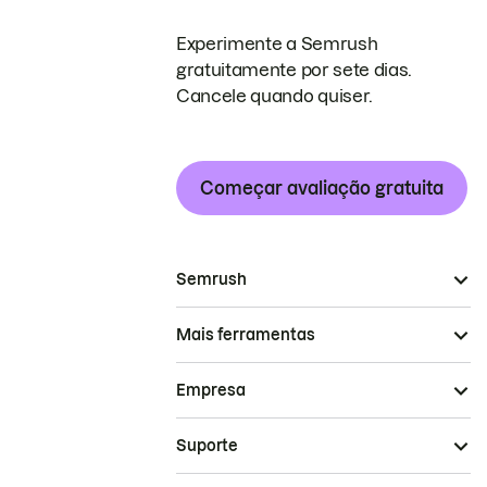
Experimente a Semrush
gratuitamente por sete dias.
Cancele quando quiser.
Começar avaliação gratuita
Semrush
Mais ferramentas
Empresa
Suporte