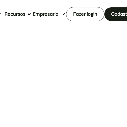
Recursos
Empresarial
Fazer login
Cadast