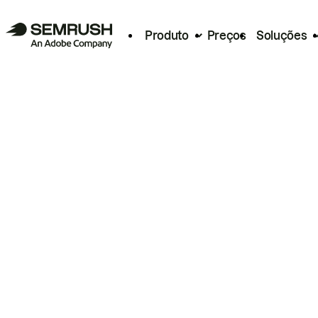
Produto
Preços
Soluções