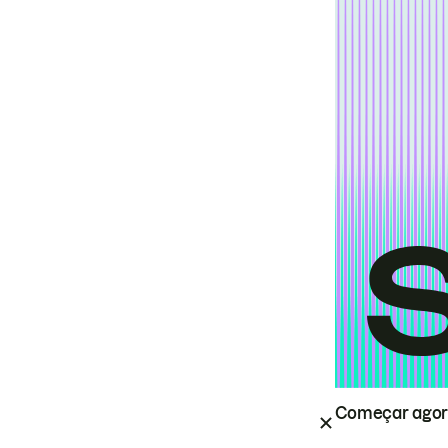
Começar ago