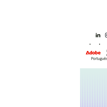
Português