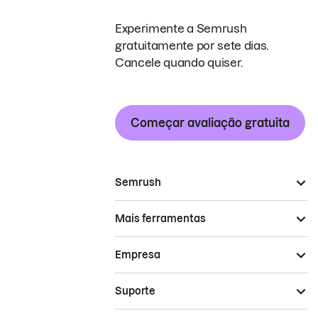
Experimente a Semrush
gratuitamente por sete dias.
Cancele quando quiser.
Começar avaliação gratuita
Semrush
Mais ferramentas
Empresa
Suporte