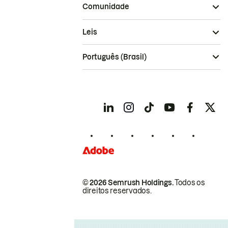
Comunidade
Leis
Português (Brasil)
© 2026 Semrush Holdings.
Todos os
direitos reservados.